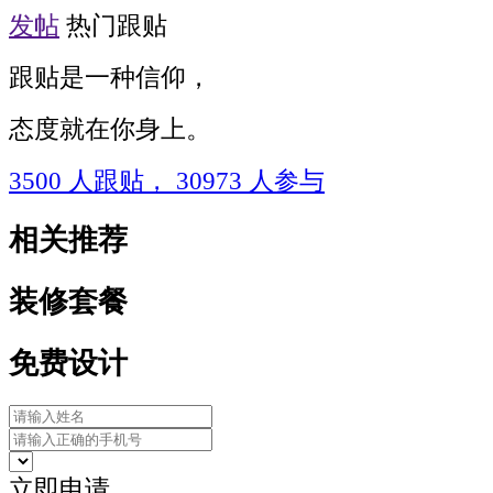
发帖
热门跟贴
跟贴是一种信仰，
态度就在你身上。
3500
人跟贴，
30973
人参与
相关推荐
装修套餐
免费设计
立即申请