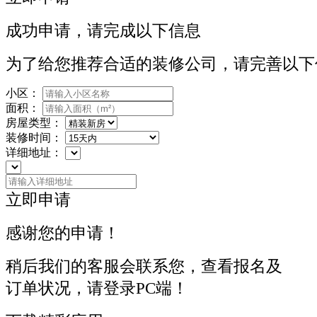
成功申请，请完成以下信息
为了给您推荐合适的装修公司，请完善以下
小区：
面积：
房屋类型：
装修时间：
详细地址：
立即申请
感谢您的申请！
稍后我们的客服会联系您，查看报名及
订单状况，请登录PC端！