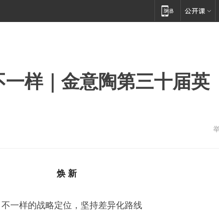
TO不一样｜金意陶第三十届英
焕 新
不一样的战略定位，坚持差异化路线