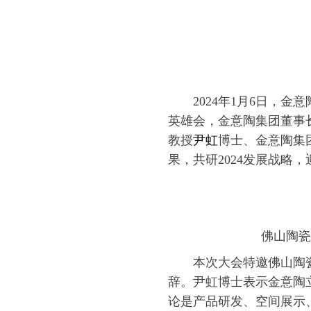
2024年1月6日，金
英雄会，金意陶集团董事
教授
尹虹
博士、金意陶集
果，共研2024发展战略
佛山陶瓷
本次大会特邀佛山陶
辞。尹虹博士表示金意陶
论是产品研发、空间展示