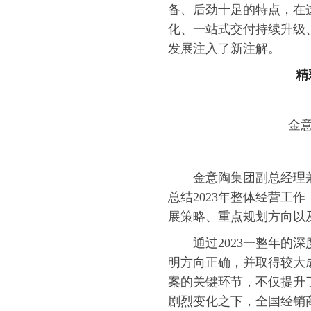
备、后劲十足的特点，在
化、一站式交付持续升级
发展注入了新注解。
精
金意
金意陶集团副总经理
总结2023年整体经营工作
展策略、重点规划方向以
通过2023一整年
明方向正确，并取得较大
案的关键环节，不仅提升
剧烈变化之下，全国经销