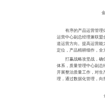
金
有序的产品运营管理
运营中心副总经理兼联盟合
道运营方向。提高运营能
定位，产品精耕细作，全
打赢战略攻坚战，确
体系，质量管理中心副总经
开展整治质量工作，对生
理，通过数据化管理，向