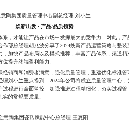
意陶集团质量管理中心副总经理-刘小兰
焕新出发 · 产品/品质领势
体系，才能让产品在市场中发挥最大的竞争力，对此，产
作部总经理胡兆波分享了2024焕新产品运营策略与整装
力，加快产品布局以及模式推荐，丰富产品体系，渠道精
方位提升终端盈利能力。
保经销商和消费者满意，强化质量管理，重建优化标准管
理刘小兰重点提到，2024年公司将成立质量管理中心，
产过程进行全面监控，加强推进过程精细化，夯实过程管
扎实的常规要质量。
金意陶集团瓷砖赋能中心总经理-王夏阳