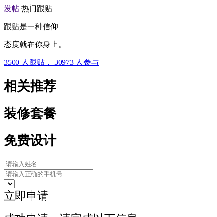
发帖
热门跟贴
跟贴是一种信仰，
态度就在你身上。
3500
人跟贴，
30973
人参与
相关推荐
装修套餐
免费设计
立即申请