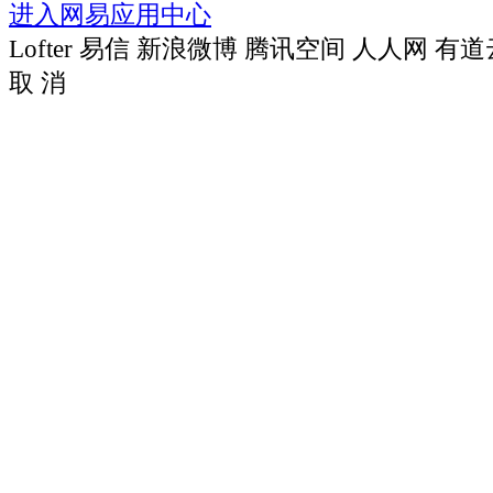
进入网易应用中心
Lofter
易信
新浪微博
腾讯空间
人人网
有道
取 消