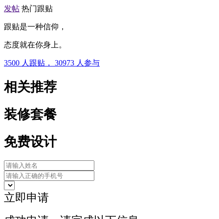
发帖
热门跟贴
跟贴是一种信仰，
态度就在你身上。
3500
人跟贴，
30973
人参与
相关推荐
装修套餐
免费设计
立即申请