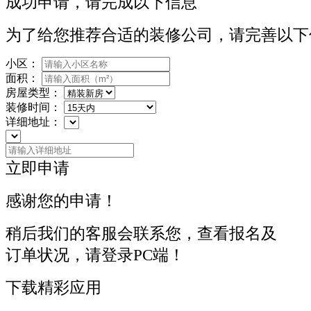
成功申请，请完成以下信息
为了给您推荐合适的装修公司，请完善以下
小区：
面积：
房屋类型：
装修时间：
详细地址：
立即申请
感谢您的申请！
稍后我们的客服会联系您，查看报名及
订单状况，请登录PC端！
下载精彩应用