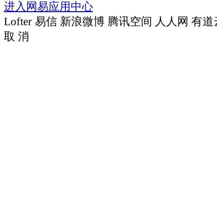
进入网易应用中心
Lofter
易信
新浪微博
腾讯空间
人人网
有道
取 消