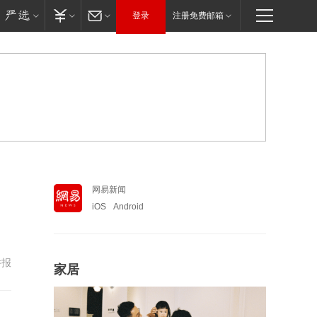
登录
注册免费邮箱
网易新闻
iOS
Android
举报
家居