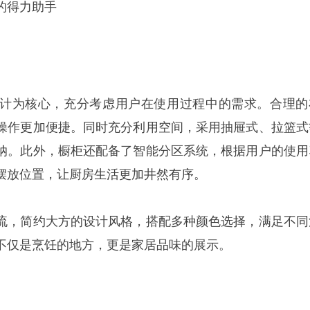
的得力助手
计为核心，充分考虑用户在使用过程中的需求。合理的
操作更加便捷。
同时
充分利用空间，采用抽屉式、拉篮式
纳。此外，橱柜还配备了智能分区系统，根据用户的使用
摆放位置，让厨房生活更加井然有序。
流，简约大方的设计风格，搭配多种颜色选择，满足不同
不仅是烹饪的地方，更是家居品味的展示。