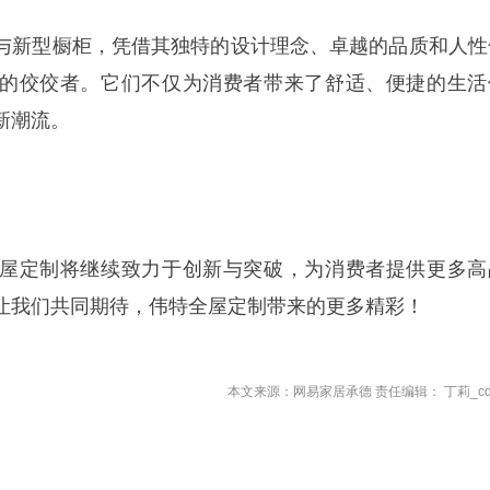
与新型橱柜，凭借其独特的设计理念、卓越的品质和人性
的佼佼者。它们不仅为消费者带来了舒适、便捷的生活
新潮流。
屋定制将继续致力于创新与突破，为消费者提供更多高
让我们共同期待，伟特全屋定制带来的更多精彩！
本文来源：网易家居承德 责任编辑： 丁莉_cd