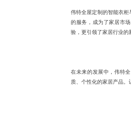
伟特全屋定制的智能衣柜
的服务，成为了家居市场
验，更引领了家居行业的
在未来的发展中，伟特全
质、个性化的家居产品。