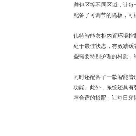
鞋包区等不同区域，让每
配备了可调节的隔板，可
伟特智能衣柜内置
环境控
处于最佳状态，有效减缓
些需要特别护理的材质，
同时还
配备了一款智能管
功能。此外，系统还具有
荐合适的搭配，让每日穿