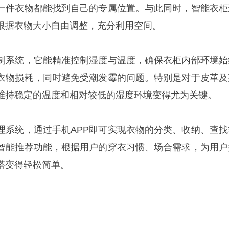
一件衣物都能找到自己的专属位置。与此同时，智能衣柜
根据衣物大小自由调整，充分利用空间。
制
系统，它能精准控制湿度与温度，确保衣柜内部环境始
衣物损耗，同时避免受潮发霉的问题。特别是对于皮革及
维持稳定的温度和相对较低的湿度环境变得尤为关键。
理系统，通过手机
APP
即可实现衣物的分类、收纳、查找
智能推荐功能，根据用户的穿衣习惯、场合需求，为用户
搭变得轻松简单。