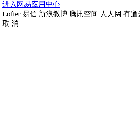
进入网易应用中心
Lofter
易信
新浪微博
腾讯空间
人人网
有道
取 消