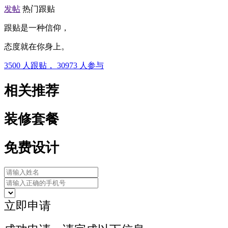
发帖
热门跟贴
跟贴是一种信仰，
态度就在你身上。
3500
人跟贴，
30973
人参与
相关推荐
装修套餐
免费设计
立即申请