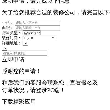
成功申请，请完成以下信息
为了给您推荐合适的装修公司，请完善以下
小区：
面积：
房屋类型：
装修时间：
详细地址：
立即申请
感谢您的申请！
稍后我们的客服会联系您，查看报名及
订单状况，请登录PC端！
下载精彩应用