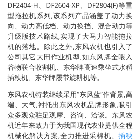
DF2404-H、DF2604-XP、DF2804(F)等重
型拖拉机系列,该系列产品涵盖了动力换
向、动力高低档、动力换挡、混合动力等
升级版技术路线,实现了大马力智能拖拉
机的落地。除此之外,东风农机也引入了
公司其它大田作业机型,如东风牌全喂入
谷物联合收割机、东华牌高速乘坐式水稻
插秧机、东华牌履带旋耕机等。
东风农机特装继续采用“东风蓝”作背景,高
端、大气,衬托出东风农机品牌形象,吸引
众多观众驻足观摩、咨询、洽谈。东风农
机近年来致力于为我国现代农业提供全程
机械化解决方案,全力推进采棉机、
插秧