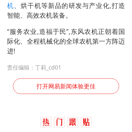
机
、烘干机等新品的研发与产业化,打造
智能、高效农机装备。
“服务农业,造福于民”,东风农机正朝着国
际化、全程机械化的全球农机第一方阵迈
进!
责任编辑：丁莉_cd01
打开网易新闻体验更佳