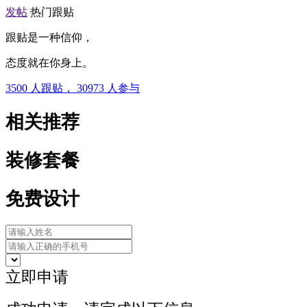
发帖
热门跟贴
跟贴是一种信仰，
态度就在你身上。
3500
人跟贴，
30973
人参与
相关推荐
装修套餐
免费设计
立即申请