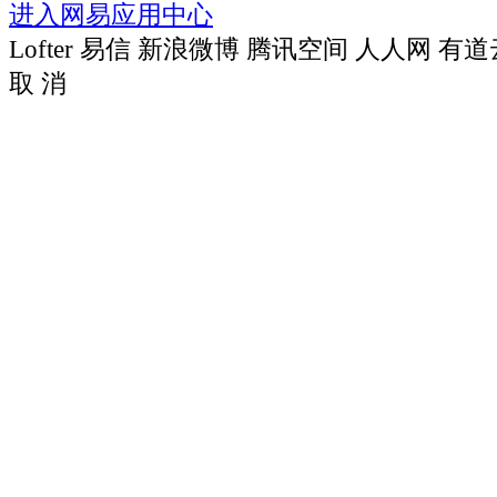
进入网易应用中心
Lofter
易信
新浪微博
腾讯空间
人人网
有道
取 消