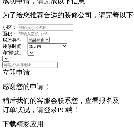
成功申请，请完成以下信息
为了给您推荐合适的装修公司，请完善以下
小区：
面积：
房屋类型：
装修时间：
详细地址：
立即申请
感谢您的申请！
稍后我们的客服会联系您，查看报名及
订单状况，请登录PC端！
下载精彩应用