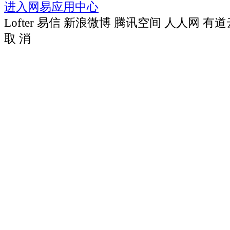
进入网易应用中心
Lofter
易信
新浪微博
腾讯空间
人人网
有道
取 消