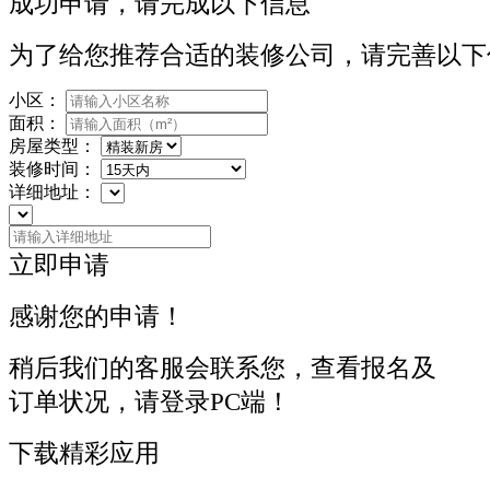
成功申请，请完成以下信息
为了给您推荐合适的装修公司，请完善以下
小区：
面积：
房屋类型：
装修时间：
详细地址：
立即申请
感谢您的申请！
稍后我们的客服会联系您，查看报名及
订单状况，请登录PC端！
下载精彩应用