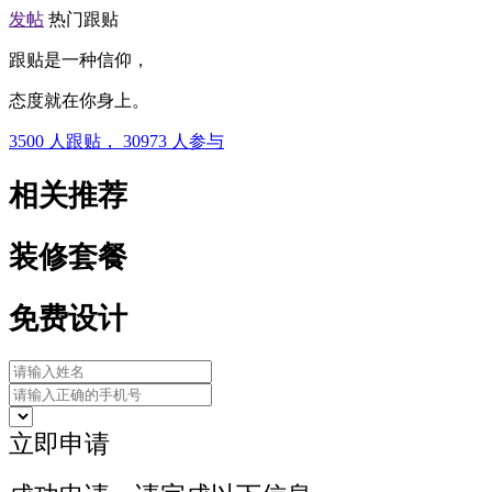
发帖
热门跟贴
跟贴是一种信仰，
态度就在你身上。
3500
人跟贴，
30973
人参与
相关推荐
装修套餐
免费设计
立即申请