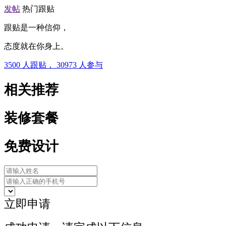
发帖
热门跟贴
跟贴是一种信仰，
态度就在你身上。
3500
人跟贴，
30973
人参与
相关推荐
装修套餐
免费设计
立即申请