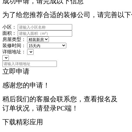
成功申请，请完成以下信息
为了给您推荐合适的装修公司，请完善以下
小区：
面积：
房屋类型：
装修时间：
详细地址：
立即申请
感谢您的申请！
稍后我们的客服会联系您，查看报名及
订单状况，请登录PC端！
下载精彩应用