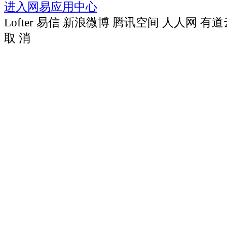
进入网易应用中心
Lofter
易信
新浪微博
腾讯空间
人人网
有道
取 消