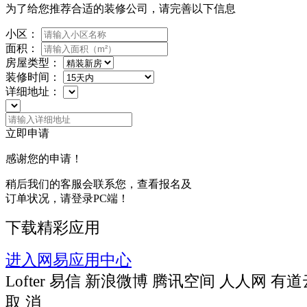
为了给您推荐合适的装修公司，请完善以下信息
小区：
面积：
房屋类型：
装修时间：
详细地址：
立即申请
感谢您的申请！
稍后我们的客服会联系您，查看报名及
订单状况，请登录PC端！
下载精彩应用
进入网易应用中心
Lofter
易信
新浪微博
腾讯空间
人人网
有道
取 消