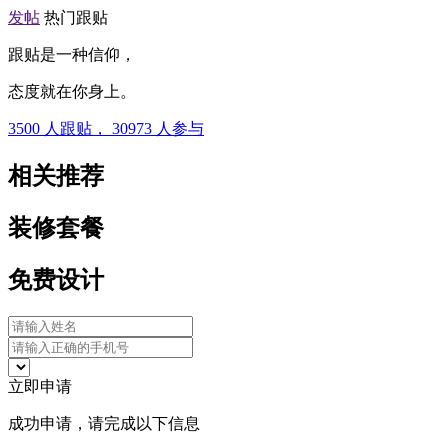
发帖
热门跟贴
跟贴是一种信仰，
态度就在你身上。
3500
人跟贴，
30973
人参与
相关推荐
装修套餐
免费设计
立即申请
成功申请，请完成以下信息