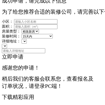
成功申请，请完成以下信息
为了给您推荐合适的装修公司，请完善以下
小区：
面积：
房屋类型：
装修时间：
详细地址：
立即申请
感谢您的申请！
稍后我们的客服会联系您，查看报名及
订单状况，请登录PC端！
下载精彩应用