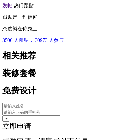
发帖
热门跟贴
跟贴是一种信仰，
态度就在你身上。
3500
人跟贴，
30973
人参与
相关推荐
装修套餐
免费设计
立即申请