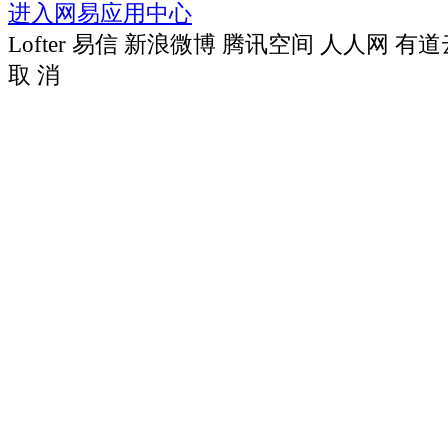
进入网易应用中心
Lofter
易信
新浪微博
腾讯空间
人人网
有道
取 消