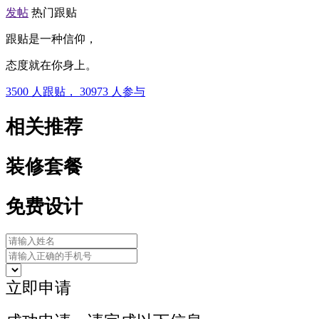
发帖
热门跟贴
跟贴是一种信仰，
态度就在你身上。
3500
人跟贴，
30973
人参与
相关推荐
装修套餐
免费设计
立即申请