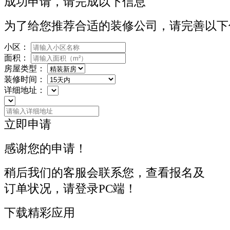
成功申请，请完成以下信息
为了给您推荐合适的装修公司，请完善以下
小区：
面积：
房屋类型：
装修时间：
详细地址：
立即申请
感谢您的申请！
稍后我们的客服会联系您，查看报名及
订单状况，请登录PC端！
下载精彩应用