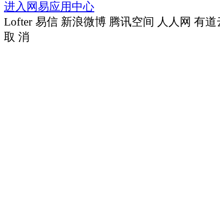
进入网易应用中心
Lofter
易信
新浪微博
腾讯空间
人人网
有道
取 消