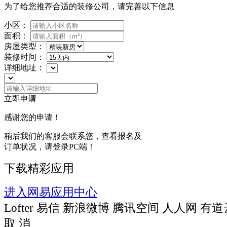
为了给您推荐合适的装修公司，请完善以下信息
小区：
面积：
房屋类型：
装修时间：
详细地址：
立即申请
感谢您的申请！
稍后我们的客服会联系您，查看报名及
订单状况，请登录PC端！
下载精彩应用
进入网易应用中心
Lofter
易信
新浪微博
腾讯空间
人人网
有道
取 消