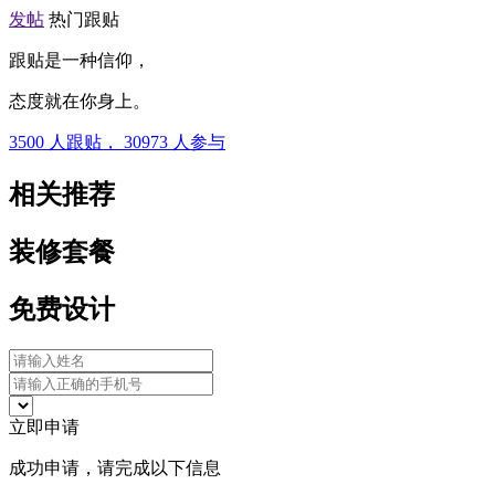
发帖
热门跟贴
跟贴是一种信仰，
态度就在你身上。
3500
人跟贴，
30973
人参与
相关推荐
装修套餐
免费设计
立即申请
成功申请，请完成以下信息