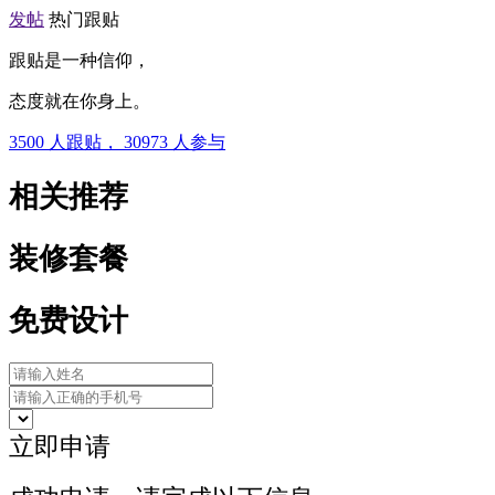
发帖
热门跟贴
跟贴是一种信仰，
态度就在你身上。
3500
人跟贴，
30973
人参与
相关推荐
装修套餐
免费设计
立即申请