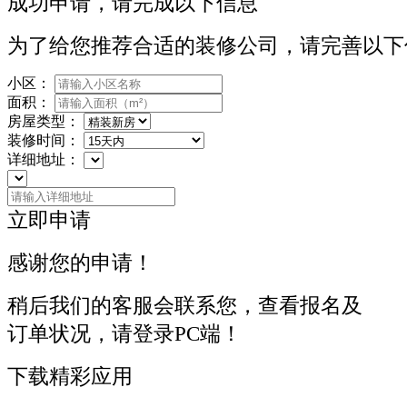
成功申请，请完成以下信息
为了给您推荐合适的装修公司，请完善以下
小区：
面积：
房屋类型：
装修时间：
详细地址：
立即申请
感谢您的申请！
稍后我们的客服会联系您，查看报名及
订单状况，请登录PC端！
下载精彩应用