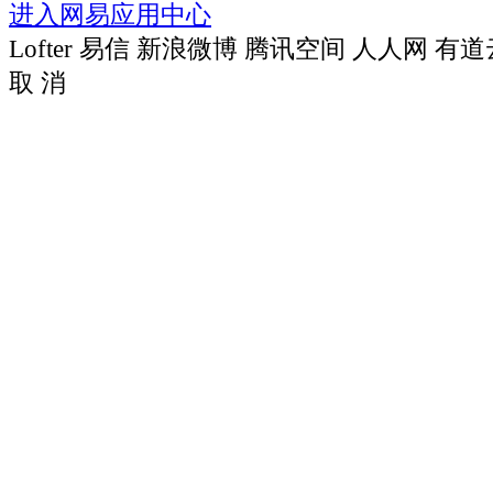
进入网易应用中心
Lofter
易信
新浪微博
腾讯空间
人人网
有道
取 消