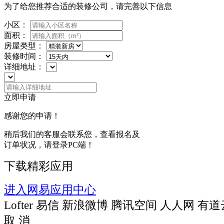
为了给您推荐合适的装修公司，请完善以下信息
小区：
面积：
房屋类型：
装修时间：
详细地址：
立即申请
感谢您的申请！
稍后我们的客服会联系您，查看报名及
订单状况，请登录PC端！
下载精彩应用
进入网易应用中心
Lofter
易信
新浪微博
腾讯空间
人人网
有道
取 消