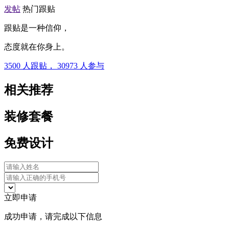
发帖
热门跟贴
跟贴是一种信仰，
态度就在你身上。
3500
人跟贴，
30973
人参与
相关推荐
装修套餐
免费设计
立即申请
成功申请，请完成以下信息