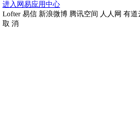
进入网易应用中心
Lofter
易信
新浪微博
腾讯空间
人人网
有道
取 消