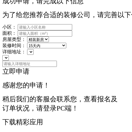
成功申请，请完成以下信息
为了给您推荐合适的装修公司，请完善以下
小区：
面积：
房屋类型：
装修时间：
详细地址：
立即申请
感谢您的申请！
稍后我们的客服会联系您，查看报名及
订单状况，请登录PC端！
下载精彩应用