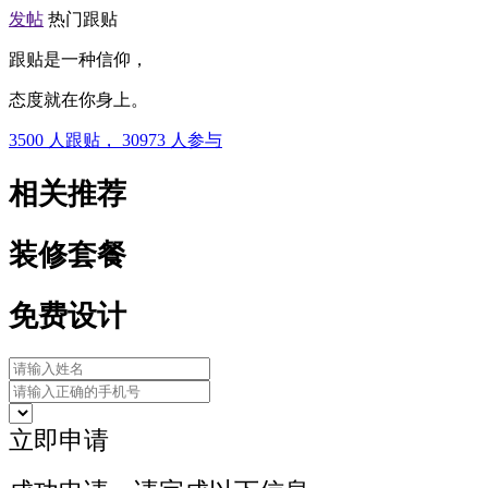
发帖
热门跟贴
跟贴是一种信仰，
态度就在你身上。
3500
人跟贴，
30973
人参与
相关推荐
装修套餐
免费设计
立即申请