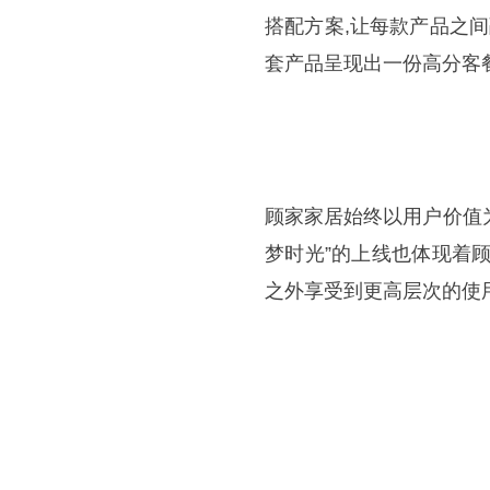
搭配方案,让每款产品之
套产品呈现出一份高分客
顾家家居始终以用户价值为
梦时光”的上线也体现着
之外享受到更高层次的使