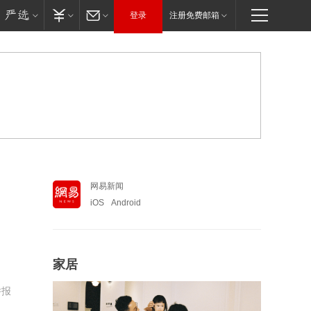
登录
注册免费邮箱
网易新闻
iOS
Android
家居
举报