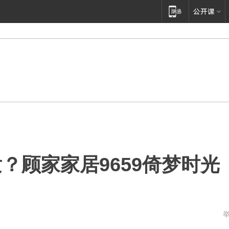
？顾家家居9659倚梦时光