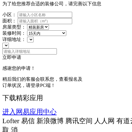
为了给您推荐合适的装修公司，请完善以下信息
小区：
面积：
房屋类型：
装修时间：
详细地址：
立即申请
感谢您的申请！
稍后我们的客服会联系您，查看报名及
订单状况，请登录PC端！
下载精彩应用
进入网易应用中心
Lofter
易信
新浪微博
腾讯空间
人人网
有道
取 消