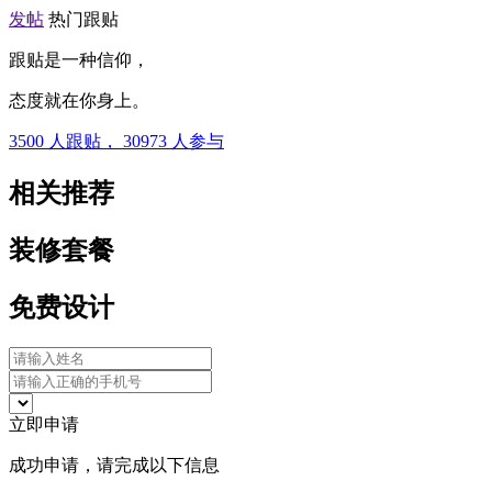
发帖
热门跟贴
跟贴是一种信仰，
态度就在你身上。
3500
人跟贴，
30973
人参与
相关推荐
装修套餐
免费设计
立即申请
成功申请，请完成以下信息