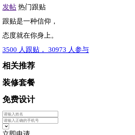
发帖
热门跟贴
跟贴是一种信仰，
态度就在你身上。
3500
人跟贴，
30973
人参与
相关推荐
装修套餐
免费设计
立即申请