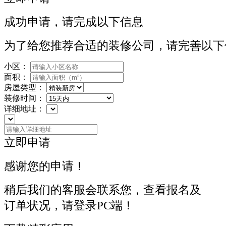
成功申请，请完成以下信息
为了给您推荐合适的装修公司，请完善以下
小区：
面积：
房屋类型：
装修时间：
详细地址：
立即申请
感谢您的申请！
稍后我们的客服会联系您，查看报名及
订单状况，请登录PC端！