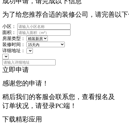
成功申请，请完成以下信息
为了给您推荐合适的装修公司，请完善以下
小区：
面积：
房屋类型：
装修时间：
详细地址：
立即申请
感谢您的申请！
稍后我们的客服会联系您，查看报名及
订单状况，请登录PC端！
下载精彩应用