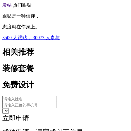
发帖
热门跟贴
跟贴是一种信仰，
态度就在你身上。
3500
人跟贴，
30973
人参与
相关推荐
装修套餐
免费设计
立即申请