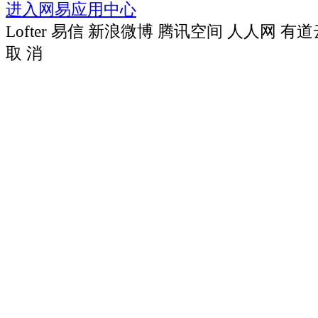
进入网易应用中心
Lofter
易信
新浪微博
腾讯空间
人人网
有道
取 消