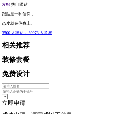
发帖
热门跟贴
跟贴是一种信仰，
态度就在你身上。
3500
人跟贴，
30973
人参与
相关推荐
装修套餐
免费设计
立即申请