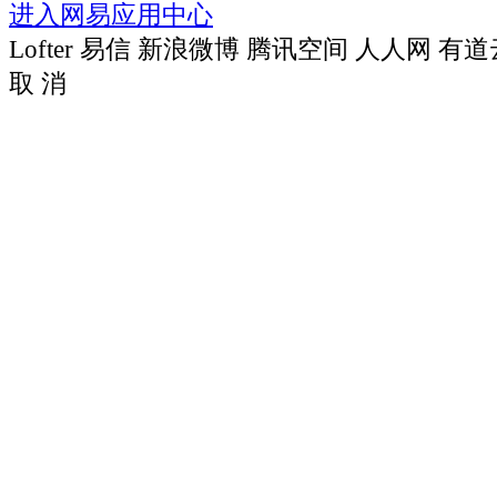
进入网易应用中心
Lofter
易信
新浪微博
腾讯空间
人人网
有道
取 消