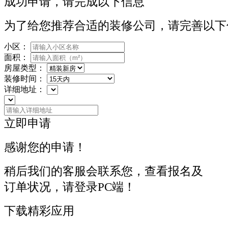
成功申请，请完成以下信息
为了给您推荐合适的装修公司，请完善以下
小区：
面积：
房屋类型：
装修时间：
详细地址：
立即申请
感谢您的申请！
稍后我们的客服会联系您，查看报名及
订单状况，请登录PC端！
下载精彩应用