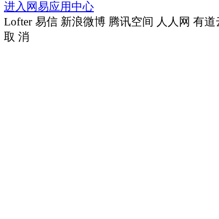
进入网易应用中心
Lofter
易信
新浪微博
腾讯空间
人人网
有道
取 消