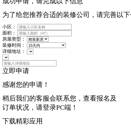
成功申请，请完成以下信息
为了给您推荐合适的装修公司，请完善以下
小区：
面积：
房屋类型：
装修时间：
详细地址：
立即申请
感谢您的申请！
稍后我们的客服会联系您，查看报名及
订单状况，请登录PC端！
下载精彩应用