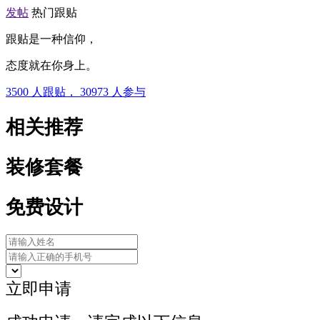
发帖
热门跟贴
跟贴是一种信仰，
态度就在你身上。
3500
人跟贴，
30973
人参与
相关推荐
装修套餐
免费设计
立即申请