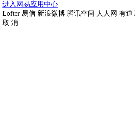
进入网易应用中心
Lofter
易信
新浪微博
腾讯空间
人人网
有道
取 消