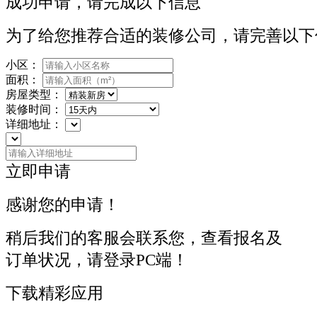
成功申请，请完成以下信息
为了给您推荐合适的装修公司，请完善以下
小区：
面积：
房屋类型：
装修时间：
详细地址：
立即申请
感谢您的申请！
稍后我们的客服会联系您，查看报名及
订单状况，请登录PC端！
下载精彩应用