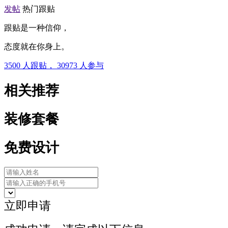
发帖
热门跟贴
跟贴是一种信仰，
态度就在你身上。
3500
人跟贴，
30973
人参与
相关推荐
装修套餐
免费设计
立即申请