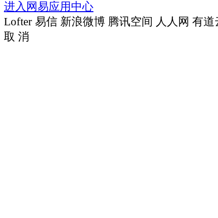
进入网易应用中心
Lofter
易信
新浪微博
腾讯空间
人人网
有道
取 消