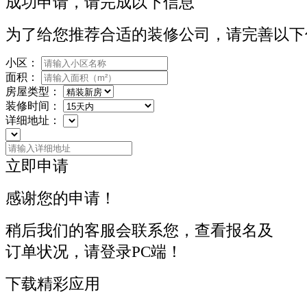
成功申请，请完成以下信息
为了给您推荐合适的装修公司，请完善以下
小区：
面积：
房屋类型：
装修时间：
详细地址：
立即申请
感谢您的申请！
稍后我们的客服会联系您，查看报名及
订单状况，请登录PC端！
下载精彩应用