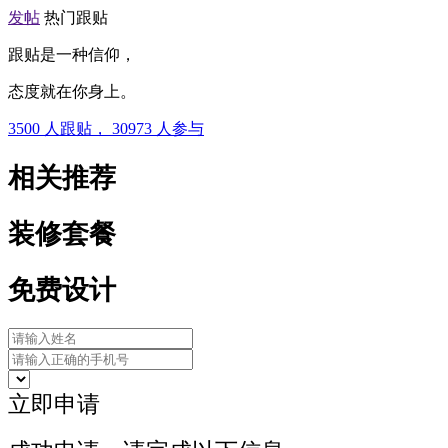
发帖
热门跟贴
跟贴是一种信仰，
态度就在你身上。
3500
人跟贴，
30973
人参与
相关推荐
装修套餐
免费设计
立即申请