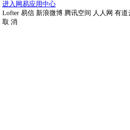
进入网易应用中心
Lofter
易信
新浪微博
腾讯空间
人人网
有道
取 消