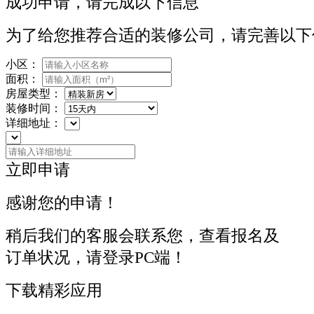
成功申请，请完成以下信息
为了给您推荐合适的装修公司，请完善以下
小区：
面积：
房屋类型：
装修时间：
详细地址：
立即申请
感谢您的申请！
稍后我们的客服会联系您，查看报名及
订单状况，请登录PC端！
下载精彩应用