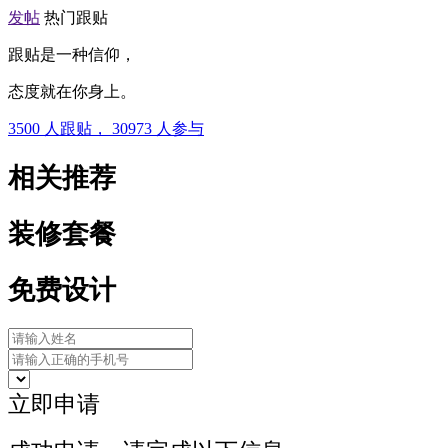
发帖
热门跟贴
跟贴是一种信仰，
态度就在你身上。
3500
人跟贴，
30973
人参与
相关推荐
装修套餐
免费设计
立即申请