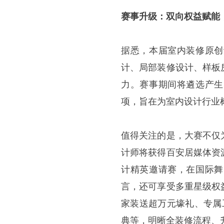
赛事升级：双向权益赋能
据悉，本届室内装修原创
计、局部装修设计、样板
力。赛事期间将遴选产生
项，旨在为室内设计行业
值得关注的是，大赛不仅
计师将获得百安居媒体资
计精英邀请赛，在国际舞
言，还可享受多重星级权
家装送超万元壕礼、专属
典等，明晰全装修流程、