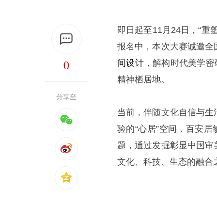
即日起至11月24日，“重
报名中，本次大赛诚邀全
0
间设计
，解构时代美学密
精神栖居地。
分享至
当前，伴随文化自信与生
验的“心居”空间，百安
题，通过发掘彰显中国审
文化、科技、生态的融合之