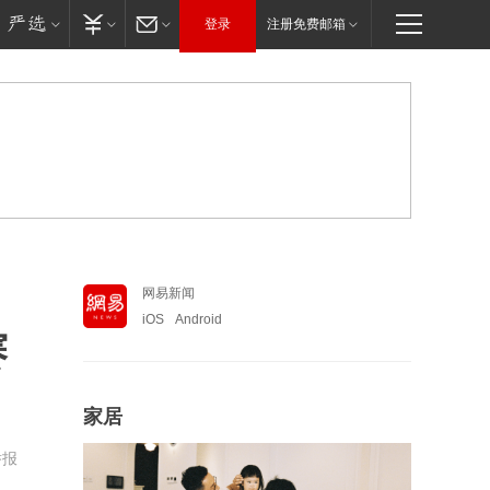
登录
注册免费邮箱
网易新闻
iOS
Android
赛
家居
举报