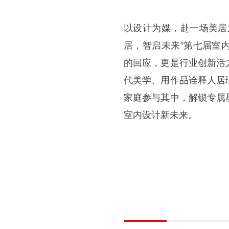
以设计为媒，赴一场美居
居，智启未来”第七届室
的回应，更是行业创新活
代美学、用作品诠释人居
家庭参与其中，解锁专属
室内设计新未来。