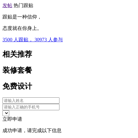
发帖
热门跟贴
跟贴是一种信仰，
态度就在你身上。
3500
人跟贴，
30973
人参与
相关推荐
装修套餐
免费设计
立即申请
成功申请，请完成以下信息