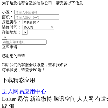
为了给您推荐合适的装修公司，请完善以下信息
小区：
面积：
房屋类型：
装修时间：
详细地址：
立即申请
感谢您的申请！
稍后我们的客服会联系您，查看报名及
订单状况，请登录PC端！
下载精彩应用
进入网易应用中心
Lofter
易信
新浪微博
腾讯空间
人人网
有道
取 消