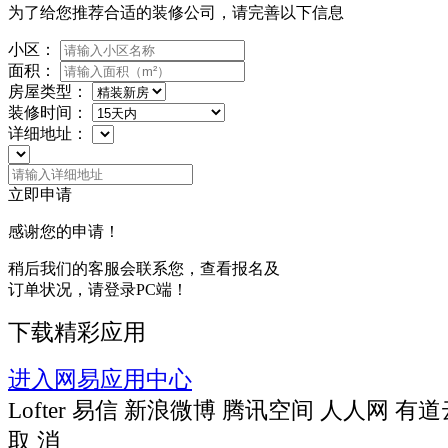
为了给您推荐合适的装修公司，请完善以下信息
小区：
面积：
房屋类型：
装修时间：
详细地址：
立即申请
感谢您的申请！
稍后我们的客服会联系您，查看报名及
订单状况，请登录PC端！
下载精彩应用
进入网易应用中心
Lofter
易信
新浪微博
腾讯空间
人人网
有道
取 消