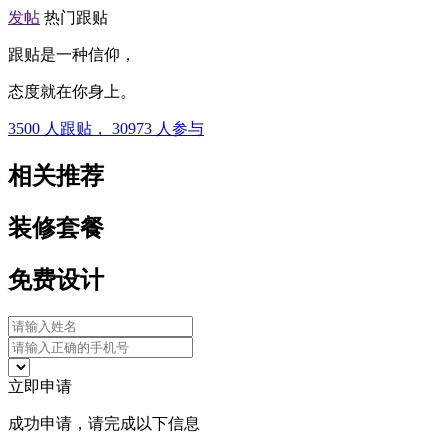
发帖
热门跟贴
跟贴是一种信仰，
态度就在你身上。
3500
人跟贴，
30973
人参与
相关推荐
装修套餐
免费设计
立即申请
成功申请，请完成以下信息