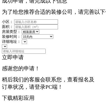
成功申请，请完成以下信息
为了给您推荐合适的装修公司，请完善以下
小区：
面积：
房屋类型：
装修时间：
详细地址：
立即申请
感谢您的申请！
稍后我们的客服会联系您，查看报名及
订单状况，请登录PC端！
下载精彩应用