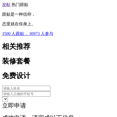
发帖
热门跟贴
跟贴是一种信仰，
态度就在你身上。
3500
人跟贴，
30973
人参与
相关推荐
装修套餐
免费设计
立即申请