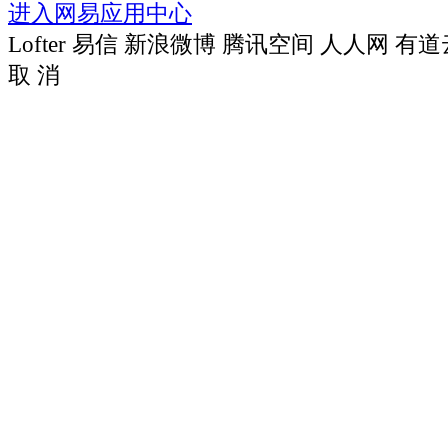
进入网易应用中心
Lofter
易信
新浪微博
腾讯空间
人人网
有道
取 消