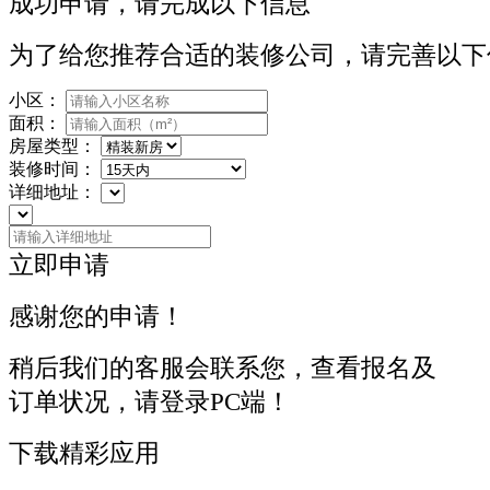
成功申请，请完成以下信息
为了给您推荐合适的装修公司，请完善以下
小区：
面积：
房屋类型：
装修时间：
详细地址：
立即申请
感谢您的申请！
稍后我们的客服会联系您，查看报名及
订单状况，请登录PC端！
下载精彩应用