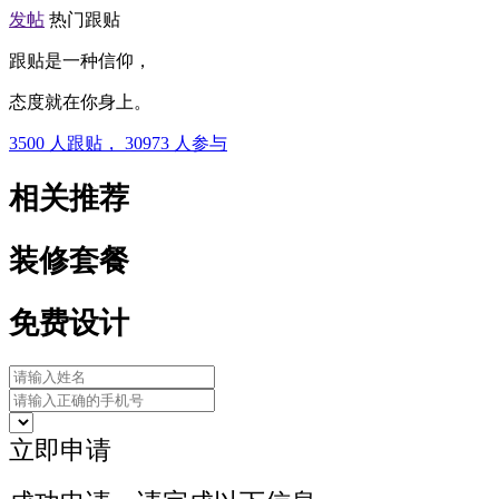
发帖
热门跟贴
跟贴是一种信仰，
态度就在你身上。
3500
人跟贴，
30973
人参与
相关推荐
装修套餐
免费设计
立即申请