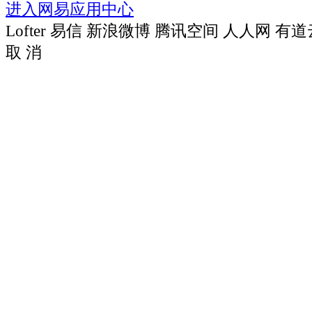
进入网易应用中心
Lofter
易信
新浪微博
腾讯空间
人人网
有道
取 消