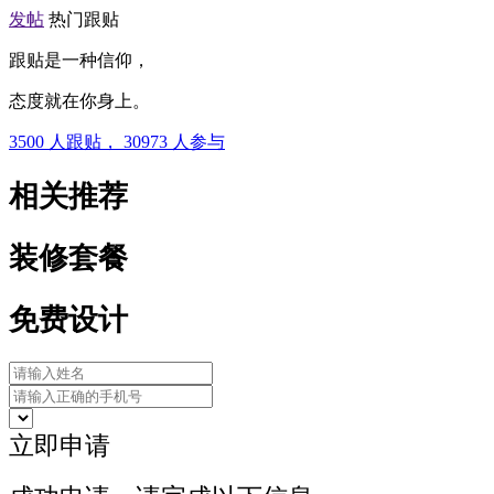
发帖
热门跟贴
跟贴是一种信仰，
态度就在你身上。
3500
人跟贴，
30973
人参与
相关推荐
装修套餐
免费设计
立即申请