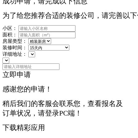
成功申请，请完成以下信息
为了给您推荐合适的装修公司，请完善以下
小区：
面积：
房屋类型：
装修时间：
详细地址：
立即申请
感谢您的申请！
稍后我们的客服会联系您，查看报名及
订单状况，请登录PC端！
下载精彩应用