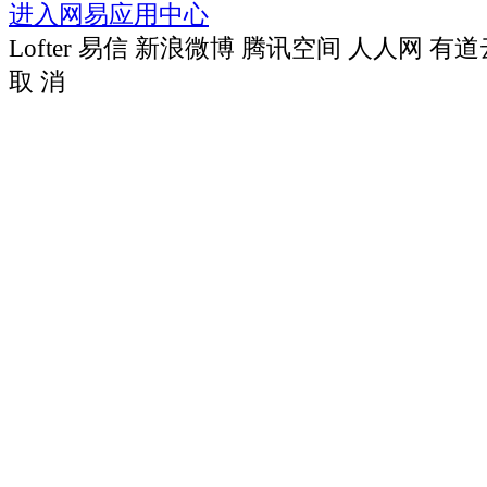
进入网易应用中心
Lofter
易信
新浪微博
腾讯空间
人人网
有道
取 消