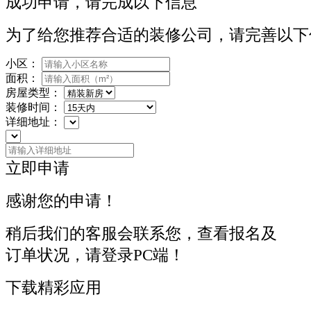
成功申请，请完成以下信息
为了给您推荐合适的装修公司，请完善以下
小区：
面积：
房屋类型：
装修时间：
详细地址：
立即申请
感谢您的申请！
稍后我们的客服会联系您，查看报名及
订单状况，请登录PC端！
下载精彩应用