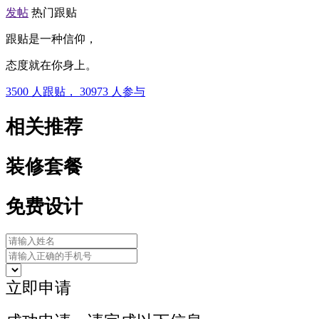
发帖
热门跟贴
跟贴是一种信仰，
态度就在你身上。
3500
人跟贴，
30973
人参与
相关推荐
装修套餐
免费设计
立即申请