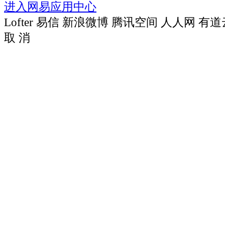
进入网易应用中心
Lofter
易信
新浪微博
腾讯空间
人人网
有道
取 消