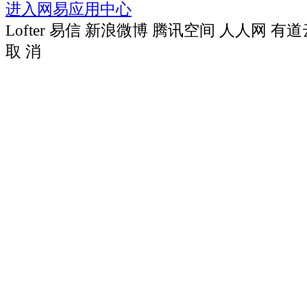
进入网易应用中心
Lofter
易信
新浪微博
腾讯空间
人人网
有道
取 消