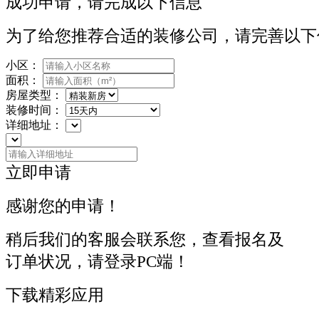
成功申请，请完成以下信息
为了给您推荐合适的装修公司，请完善以下
小区：
面积：
房屋类型：
装修时间：
详细地址：
立即申请
感谢您的申请！
稍后我们的客服会联系您，查看报名及
订单状况，请登录PC端！
下载精彩应用