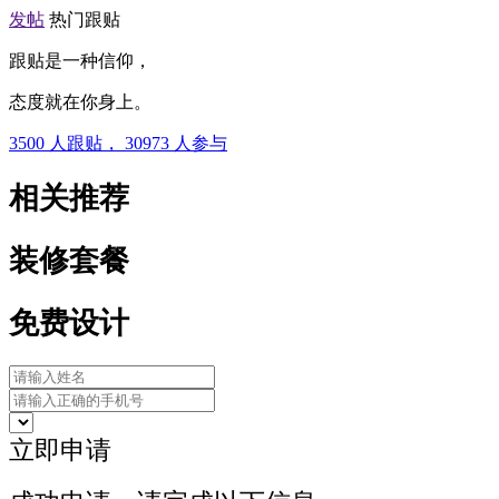
发帖
热门跟贴
跟贴是一种信仰，
态度就在你身上。
3500
人跟贴，
30973
人参与
相关推荐
装修套餐
免费设计
立即申请