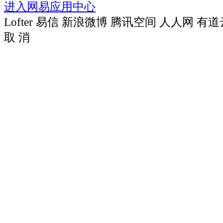
进入网易应用中心
Lofter
易信
新浪微博
腾讯空间
人人网
有道
取 消