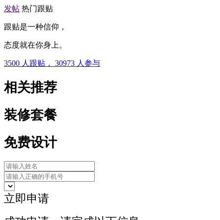
发帖
热门跟贴
跟贴是一种信仰，
态度就在你身上。
3500
人跟贴，
30973
人参与
相关推荐
装修套餐
免费设计
立即申请