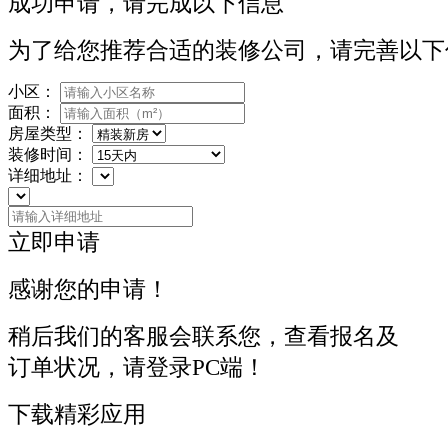
成功申请，请完成以下信息
为了给您推荐合适的装修公司，请完善以下
小区：
面积：
房屋类型：
装修时间：
详细地址：
立即申请
感谢您的申请！
稍后我们的客服会联系您，查看报名及
订单状况，请登录PC端！
下载精彩应用