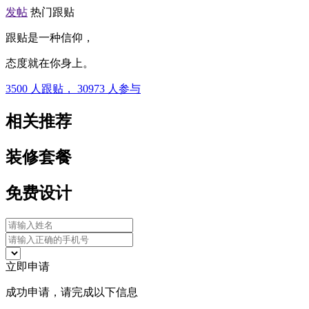
发帖
热门跟贴
跟贴是一种信仰，
态度就在你身上。
3500
人跟贴，
30973
人参与
相关推荐
装修套餐
免费设计
立即申请
成功申请，请完成以下信息