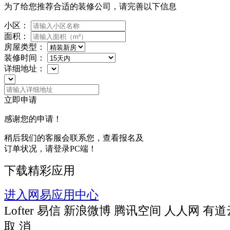
为了给您推荐合适的装修公司，请完善以下信息
小区：
面积：
房屋类型：
装修时间：
详细地址：
立即申请
感谢您的申请！
稍后我们的客服会联系您，查看报名及
订单状况，请登录PC端！
下载精彩应用
进入网易应用中心
Lofter
易信
新浪微博
腾讯空间
人人网
有道
取 消