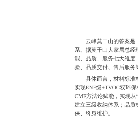
云峰莫干山的答案是
系。据莫干山大家居总经
能、品质、服务七大维度
验、品质交付、售后服务
具体而言，材料标准
实现ENF级+TVOC双环
CMF方法论赋能，实现从
建立三级收纳体系；品质
保、终身维护。