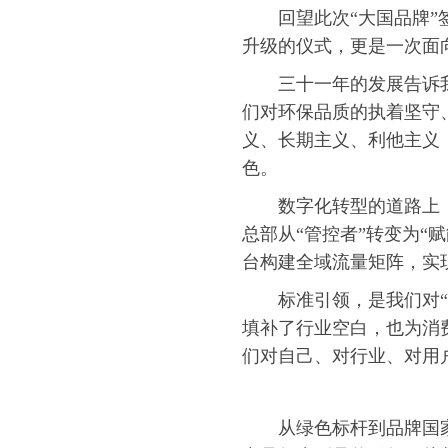
回望此次“大国品牌
升级的仪式，更是一次面
三十一年的发展告诉
们对环保品质的执着坚守
义、长期主义、利他主义
色。
数字化转型的道路上
总部从“管控者”转变为“
台构建全域流量矩阵，实
标准引领，是我们对
填补了行业空白，也为消
们对自己、对行业、对用
从绿色标杆到品牌国