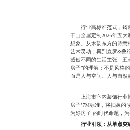
行业高标准范式，铸
干山全屋定制2026年五
想象。从木韵东方的诗意
艺术灵动，再到森罗&叠
截然不同的生活主张。五
房子”的理解：不是风格
而是人与空间、人与自然
上海市室内装饰行业
房子’7M标准，将抽象的
为好房子’的时代命题，
行业引领：从单点突