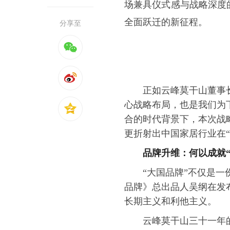
场兼具仪式感与战略深度
全面跃迁的新征程。
分享至
正如云峰莫干山董事
心战略布局，也是我们为
合的时代背景下，本次战
更折射出中国家居行业在
品牌升维：何以成就“
“大国品牌”不仅是一
品牌》总出品人吴纲在发
长期主义和利他主义。
云峰莫干山三十一年的