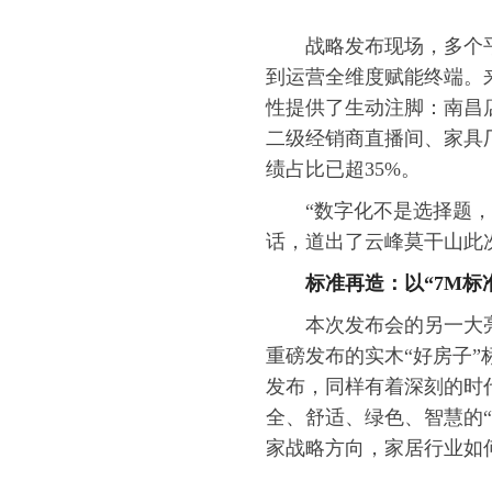
战略发布现场，多个
到运营全维度赋能终端。
性提供了生动注脚：南昌店
二级经销商直播间、家具
绩占比已超35%。
“数字化不是选择题
话，道出了云峰莫干山此
标准再造：以“7M标
本次发布会的另一大
重磅发布的实木“好房子
发布，同样有着深刻的时代
全、舒适、绿色、智慧的“
家战略方向，家居行业如