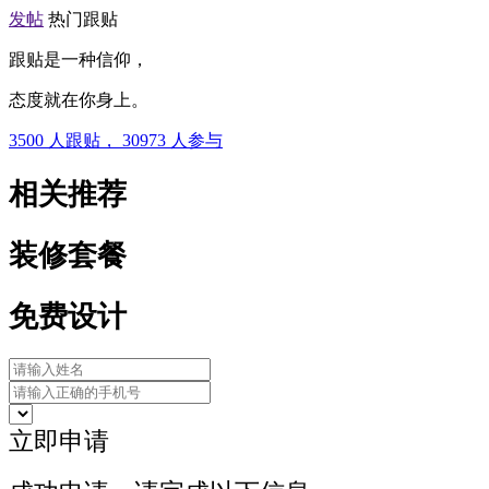
发帖
热门跟贴
跟贴是一种信仰，
态度就在你身上。
3500
人跟贴，
30973
人参与
相关推荐
装修套餐
免费设计
立即申请