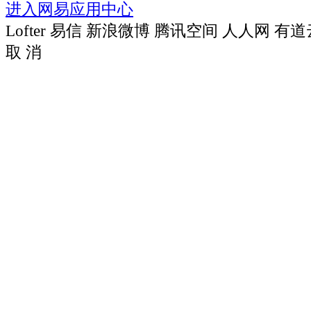
进入网易应用中心
Lofter
易信
新浪微博
腾讯空间
人人网
有道
取 消