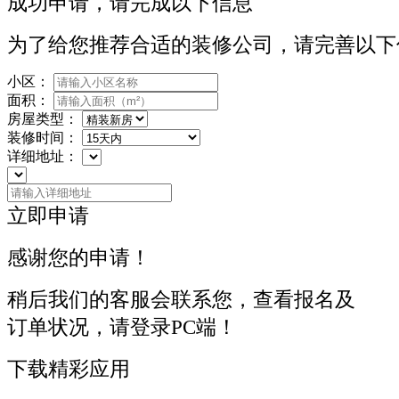
成功申请，请完成以下信息
为了给您推荐合适的装修公司，请完善以下
小区：
面积：
房屋类型：
装修时间：
详细地址：
立即申请
感谢您的申请！
稍后我们的客服会联系您，查看报名及
订单状况，请登录PC端！
下载精彩应用