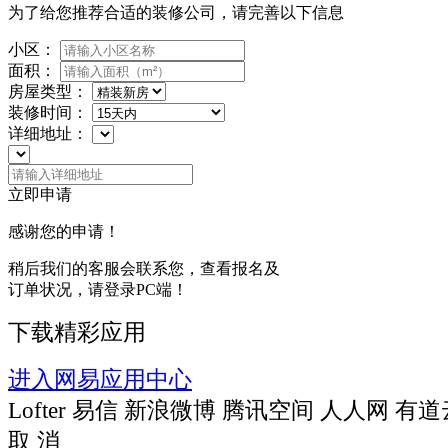
为了给您推荐合适的装修公司，请完善以下信息
小区：
面积：
房屋类型：
装修时间：
详细地址：
立即申请
感谢您的申请！
稍后我们的客服会联系您，查看报名及
订单状况，请登录PC端！
下载精彩应用
进入网易应用中心
Lofter
易信
新浪微博
腾讯空间
人人网
有道
取 消