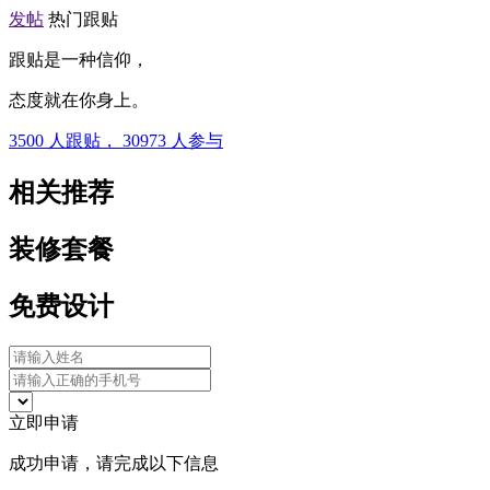
发帖
热门跟贴
跟贴是一种信仰，
态度就在你身上。
3500
人跟贴，
30973
人参与
相关推荐
装修套餐
免费设计
立即申请
成功申请，请完成以下信息