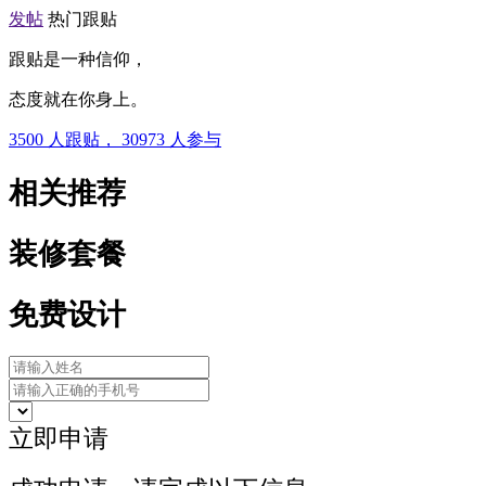
发帖
热门跟贴
跟贴是一种信仰，
态度就在你身上。
3500
人跟贴，
30973
人参与
相关推荐
装修套餐
免费设计
立即申请