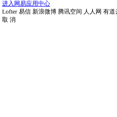
进入网易应用中心
Lofter
易信
新浪微博
腾讯空间
人人网
有道
取 消