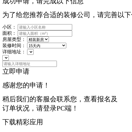
成功申请，请完成以下信息
为了给您推荐合适的装修公司，请完善以下
小区：
面积：
房屋类型：
装修时间：
详细地址：
立即申请
感谢您的申请！
稍后我们的客服会联系您，查看报名及
订单状况，请登录PC端！
下载精彩应用