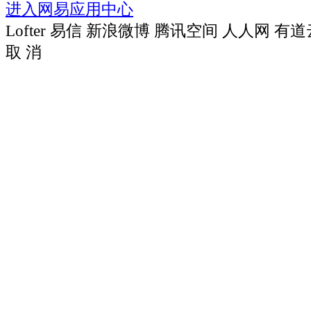
进入网易应用中心
Lofter
易信
新浪微博
腾讯空间
人人网
有道
取 消