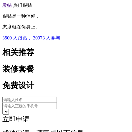
发帖
热门跟贴
跟贴是一种信仰，
态度就在你身上。
3500
人跟贴，
30973
人参与
相关推荐
装修套餐
免费设计
立即申请