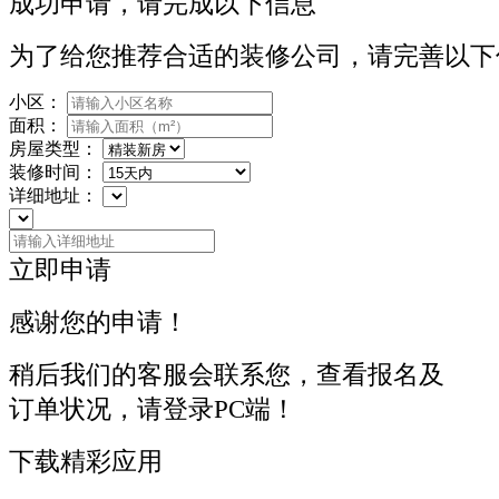
成功申请，请完成以下信息
为了给您推荐合适的装修公司，请完善以下
小区：
面积：
房屋类型：
装修时间：
详细地址：
立即申请
感谢您的申请！
稍后我们的客服会联系您，查看报名及
订单状况，请登录PC端！
下载精彩应用