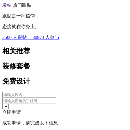
发帖
热门跟贴
跟贴是一种信仰，
态度就在你身上。
3500
人跟贴，
30973
人参与
相关推荐
装修套餐
免费设计
立即申请
成功申请，请完成以下信息