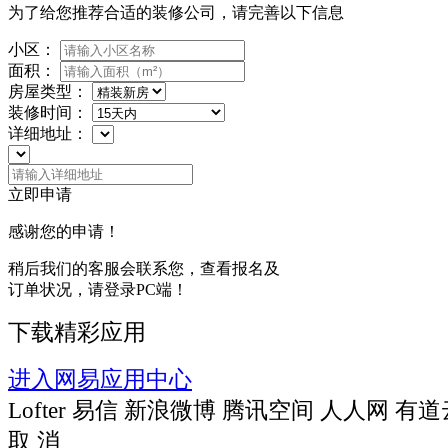
为了给您推荐合适的装修公司，请完善以下信息
小区：
面积：
房屋类型：
装修时间：
详细地址：
立即申请
感谢您的申请！
稍后我们的客服会联系您，查看报名及
订单状况，请登录PC端！
下载精彩应用
进入网易应用中心
Lofter
易信
新浪微博
腾讯空间
人人网
有道
取 消