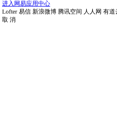
进入网易应用中心
Lofter
易信
新浪微博
腾讯空间
人人网
有道
取 消