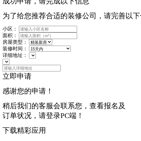
成功申请，请完成以下信息
为了给您推荐合适的装修公司，请完善以下
小区：
面积：
房屋类型：
装修时间：
详细地址：
立即申请
感谢您的申请！
稍后我们的客服会联系您，查看报名及
订单状况，请登录PC端！
下载精彩应用