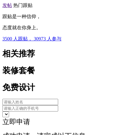
发帖
热门跟贴
跟贴是一种信仰，
态度就在你身上。
3500
人跟贴，
30973
人参与
相关推荐
装修套餐
免费设计
立即申请