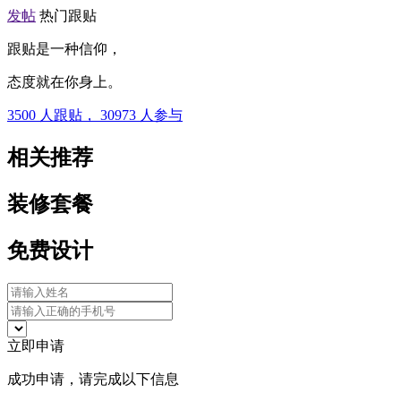
发帖
热门跟贴
跟贴是一种信仰，
态度就在你身上。
3500
人跟贴，
30973
人参与
相关推荐
装修套餐
免费设计
立即申请
成功申请，请完成以下信息