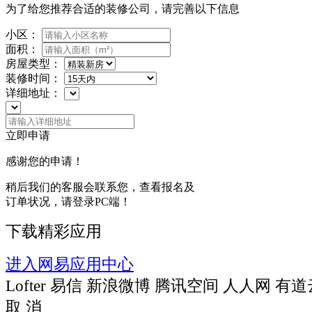
为了给您推荐合适的装修公司，请完善以下信息
小区：
面积：
房屋类型：
装修时间：
详细地址：
立即申请
感谢您的申请！
稍后我们的客服会联系您，查看报名及
订单状况，请登录PC端！
下载精彩应用
进入网易应用中心
Lofter
易信
新浪微博
腾讯空间
人人网
有道
取 消