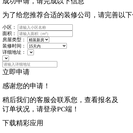
成功申请，请完成以下信息
为了给您推荐合适的装修公司，请完善以下
小区：
面积：
房屋类型：
装修时间：
详细地址：
立即申请
感谢您的申请！
稍后我们的客服会联系您，查看报名及
订单状况，请登录PC端！
下载精彩应用