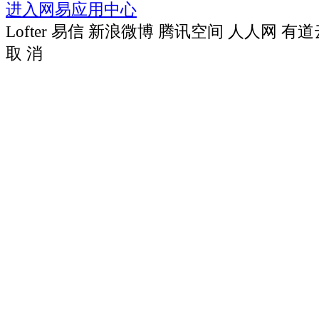
进入网易应用中心
Lofter
易信
新浪微博
腾讯空间
人人网
有道
取 消