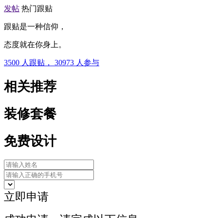
发帖
热门跟贴
跟贴是一种信仰，
态度就在你身上。
3500
人跟贴，
30973
人参与
相关推荐
装修套餐
免费设计
立即申请