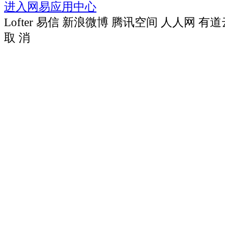
进入网易应用中心
Lofter
易信
新浪微博
腾讯空间
人人网
有道
取 消