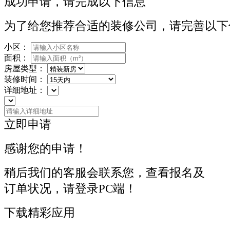
成功申请，请完成以下信息
为了给您推荐合适的装修公司，请完善以下
小区：
面积：
房屋类型：
装修时间：
详细地址：
立即申请
感谢您的申请！
稍后我们的客服会联系您，查看报名及
订单状况，请登录PC端！
下载精彩应用