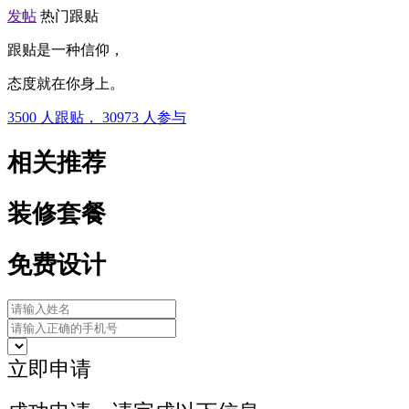
发帖
热门跟贴
跟贴是一种信仰，
态度就在你身上。
3500
人跟贴，
30973
人参与
相关推荐
装修套餐
免费设计
立即申请