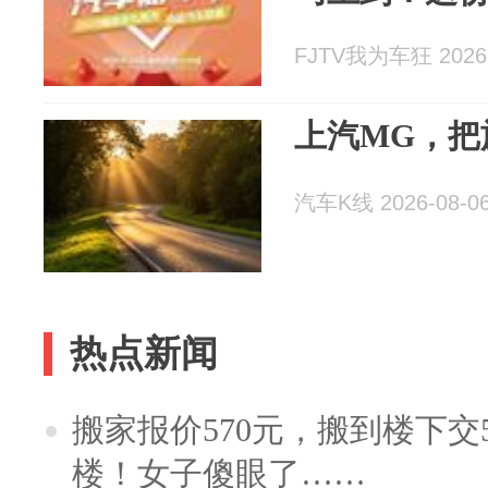
FJTV我为车狂 2026-
上汽MG，把
汽车K线 2026-08-0
热点新闻
搬家报价570元，搬到楼下交5
楼！女子傻眼了……