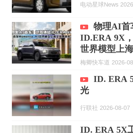
电动星球News 2026-
物理AI
ID.ERA 9X
世界模型上
梅卿快车道 2026-08
ID. ER
光
行联社 2026-08-07
ID. ERA 