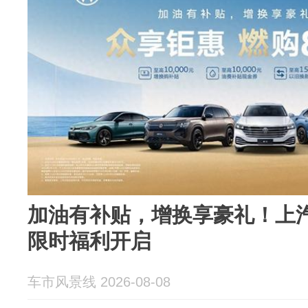
加油有补贴，增换享豪礼！上汽
限时福利开启
车市风景线 2026-08-08