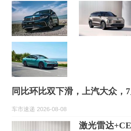
同比环比双下滑，上汽大众，7月
车市速递 2026-08-08
激光雷达+CE