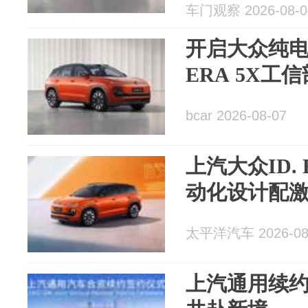
车门观察 2026-08-0
开启大众纯电S
ERA 5X工
bcar 2026-08-07
上汽大众ID. 
动化设计配
太平洋汽车 2026-08
上汽通用续约