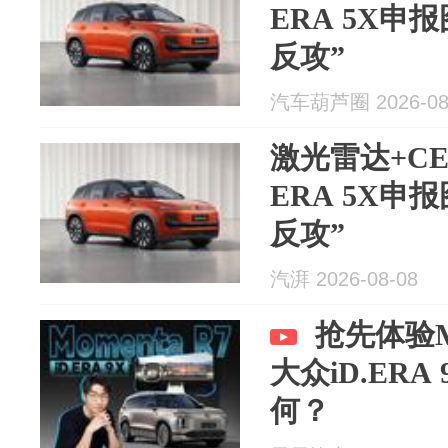
ERA 5X申
反攻”
汽车葫芦圈 2026-08
激光雷达+CE
ERA 5X申
反攻”
汽湃 2026-08-08
抢先体验M
大众iD.ER
何？