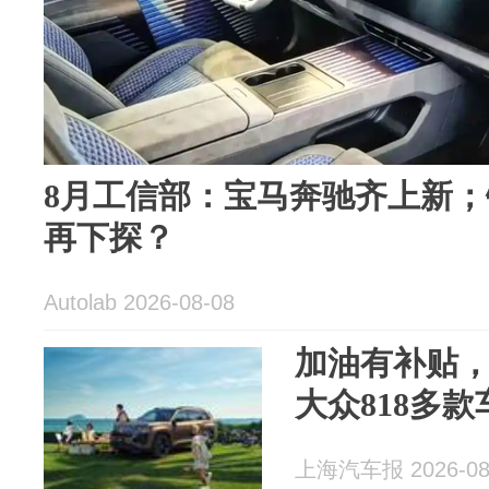
8月工信部：宝马奔驰齐上新；
再下探？
Autolab 2026-08-08
加油有补贴
大众818多
上海汽车报 2026-08