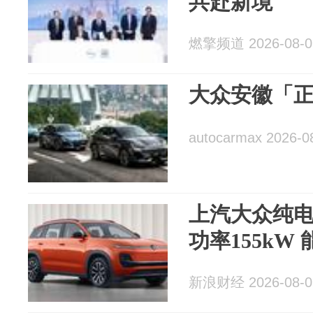
共赴新境
燃擎频道 2026-08-0
大众安徽「
autocarmax 2026-0
上汽大众纯电
功率155kW
新浪财经 2026-08-0