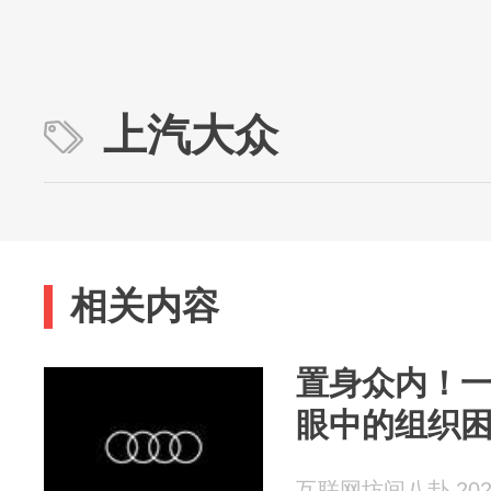
上汽大众
相关内容
置身众内！
眼中的组织
互联网坊间八卦 2026