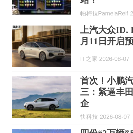
帕梅拉PamelaReif 2
上汽大众ID. 
月11日开启
IT之家 2026-08-07
首次！小鹏
三：紧逼丰
企
快科技 2026-08-07