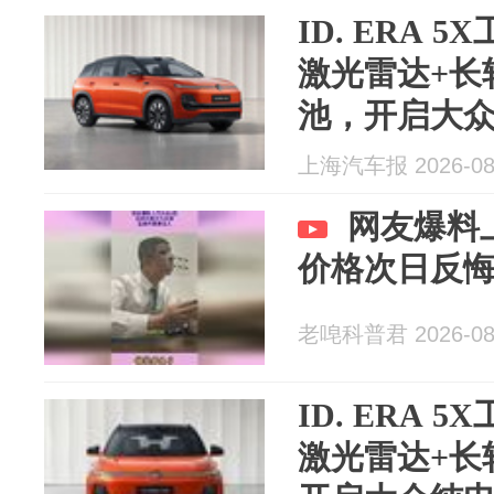
ID. ERA
激光雷达+长
池，开启大众
上海汽车报 2026-08
网友爆料
价格次日反
老唣科普君 2026-08
ID. ERA 
激光雷达+长