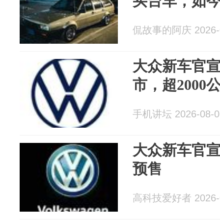
买台车，如
侃故事的阿庆 2026-0
大众新车官宣
市，超2000
手机讲坛 2026-08-0
大众新车官宣
预售
高科技爱好者 2026-0