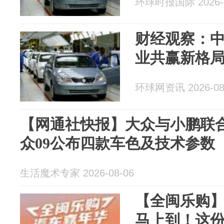
环球时报国际 2026-0
财经观察：
业共赢新格
环球网资讯 2026-08
【网通社快报】大众与小鹏联
众09公布四款车色及技术参数
生活魔术专家 2026-08-06
【全闽乐购
马上到！这