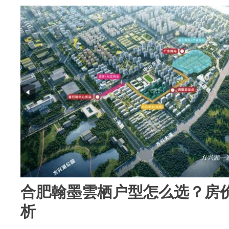
合肥翰墨雲栖户型怎么选？房
析