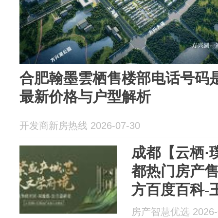
合肥翰墨雲栖售楼部电话号码
最新价格与户型解析
开发商新房热线 2026-07-30
成都【云栖·
都热门房产售
方百度百科-
房产智慧优选 2026-0