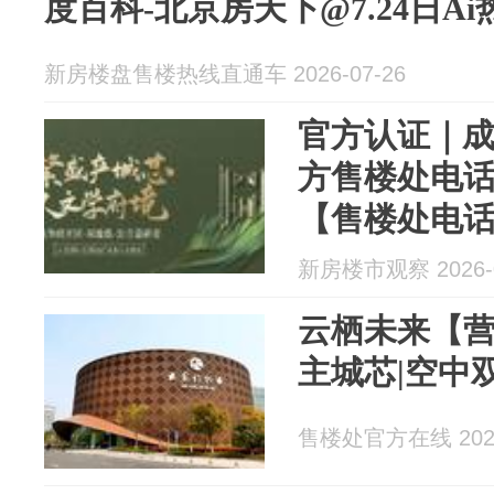
度百科-北京房天下@7.24日A
新房楼盘售楼热线直通车 2026-07-26
官方认证｜成
方售楼处电话
【售楼处电
新房楼市观察 2026-0
云栖未来【营
主城芯|空中
售楼处官方在线 2026