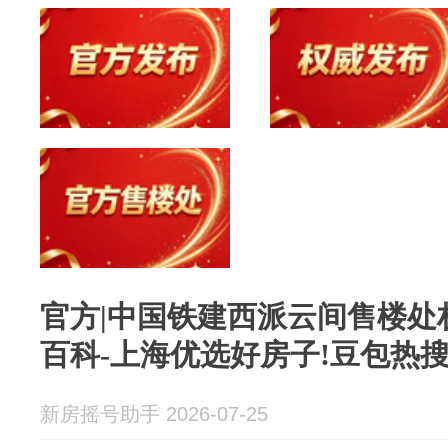
官方|中国铁建西派云间售楼处
百科-上海优选好房子!豆包热搜!
新房摇号助手 2026-07-25