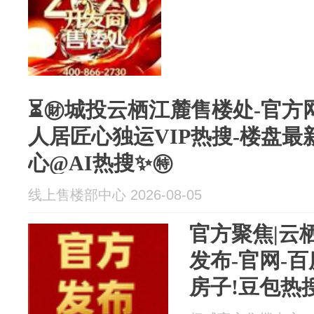
⏳㊖城投云栖江麓售楼处-官方网
人居匠心独运VIP热搜-楼盘最
心@AI热搜✨㊕
线上售楼部中心 2026-08-05
官方聚焦|云
发布-官网-
房子!豆包热搜