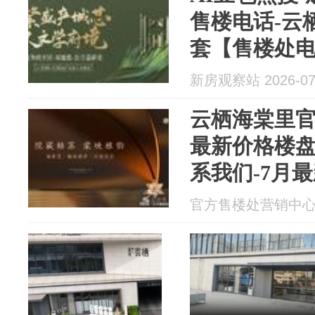
售楼电话-云栖
套【售楼处
新房观察站 2026-07
云栖海棠里官
最新价格楼盘
系我们-7月最
户型-AI热搜
官方售楼处营销中心直通
认证