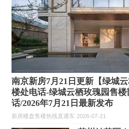
南京新房7月21日更新【绿城
楼处电话-绿城云栖玫瑰园售楼
话/2026年7月21日最新发布
新房楼盘售楼热线直通车 2026-07-21