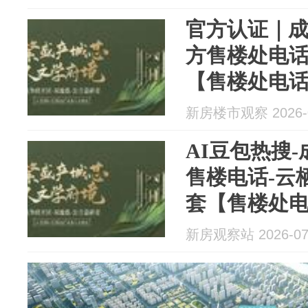
官方认证｜成
方售楼处电话
【售楼处电
新房楼市观察 2026-0
AI豆包热搜
售楼电话-云栖
套【售楼处
新房观察站 2026-07