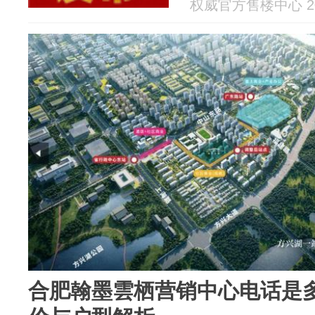
权威官方售楼中心 202
合肥翰墨雲栖营销中心电话是