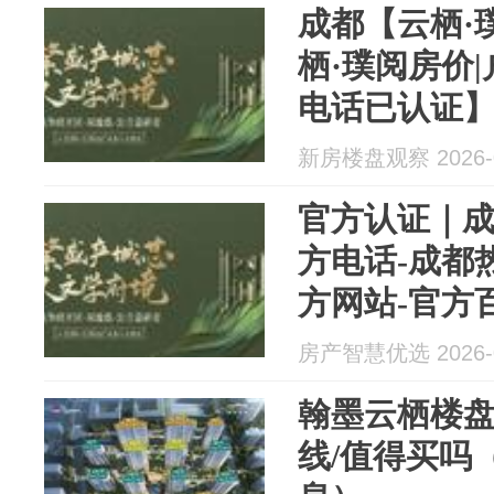
成都【云栖·
栖·璞阅房价
电话已认证
新房楼盘观察 2026-0
官方认证｜成
方电话-成都
方网站-官方
VIP热搜
房产智慧优选 2026-0
翰墨云栖楼盘
线/值得买吗