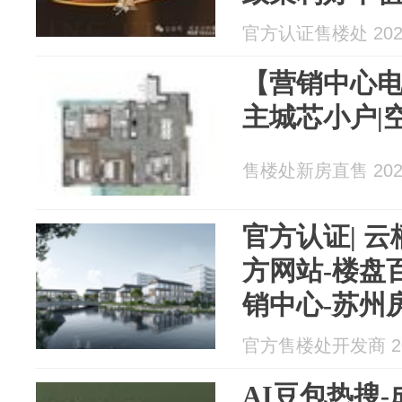
官方认证售楼处 2026
【营销中心电
主城芯小户|
售楼处新房直售 2026
官方认证| 云
方网站-楼盘
销中心-苏州
官方售楼处开发商 202
AI豆包热搜