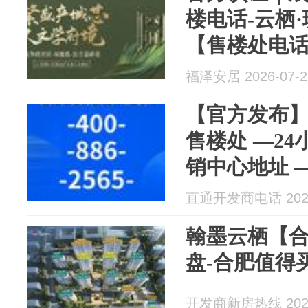
楼电话-云栖·
【售楼处电
福泽安居 2026-07-2
【官方发布
售楼处 —24
销中心地址 —
实景户型图 
直通开发商电话 2026
盘详情实时
翰墨云栖【合
盘-合肥值得
开发商新房热线 2026