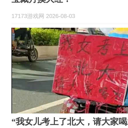
17173游戏网 2026-08-03
“我女儿考上了北大，请大家喝