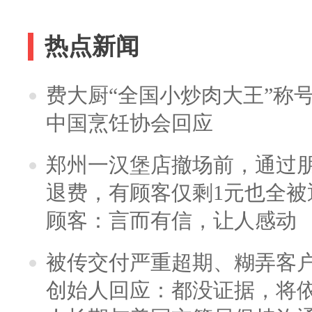
热点新闻
费大厨“全国小炒肉大王”称
中国烹饪协会回应
郑州一汉堡店撤场前，通过
退费，有顾客仅剩1元也全被
顾客：言而有信，让人感动
被传交付严重超期、糊弄客
创始人回应：都没证据，将依