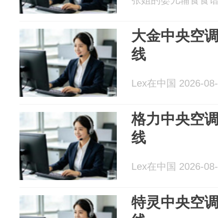
张姐的婴儿辅食食谱 20
大金中央空调
线
Lex在中国 2026-08-
格力中央空调
线
Lex在中国 2026-08-
特灵中央空调