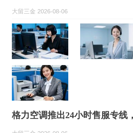
大留三金 2026-08-06
格力空调推出24小时售服专线