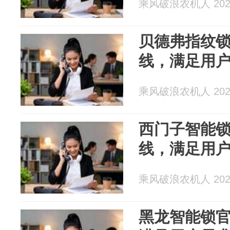
乘风破浪农机人 2026
贝德弗指纹锁
线，满足用
乘风破浪农机人 2026
西门子智能锁
线，满足用
乘风破浪农机人 2026
黑龙智能锁官