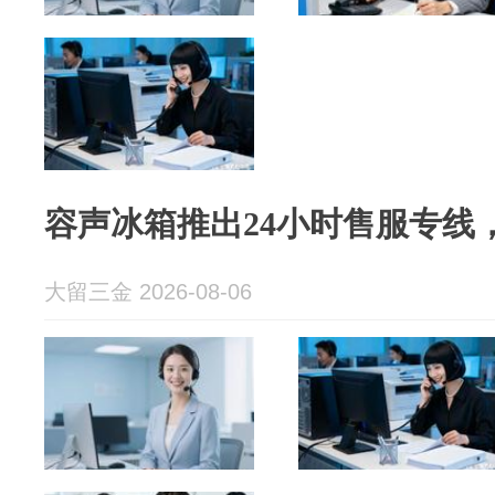
容声冰箱推出24小时售服专线
大留三金 2026-08-06