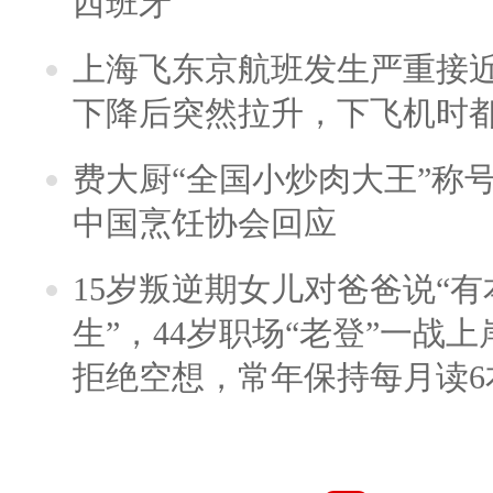
西班牙
上海飞东京航班发生严重接近
下降后突然拉升，下飞机时
费大厨“全国小炒肉大王”称
中国烹饪协会回应
15岁叛逆期女儿对爸爸说“
生”，44岁职场“老登”一战上岸
拒绝空想，常年保持每月读6