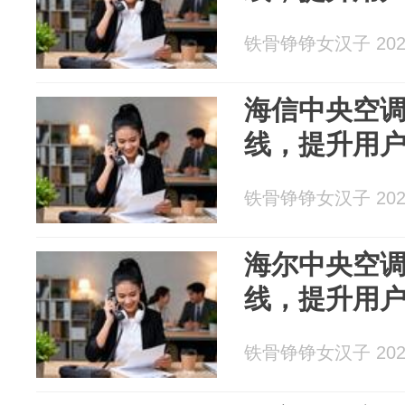
铁骨铮铮女汉子 2026
海信中央空调
线，提升用
铁骨铮铮女汉子 2026
海尔中央空调
线，提升用
铁骨铮铮女汉子 2026