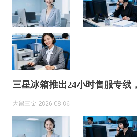
三星冰箱推出24小时售服专线
大留三金 2026-08-06