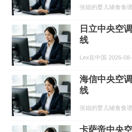
张姐的婴儿辅食食谱 20
日立中央空调
线
Lex在中国 2026-08-
海信中央空调
线
张姐的婴儿辅食食谱 20
卡萨帝中央空