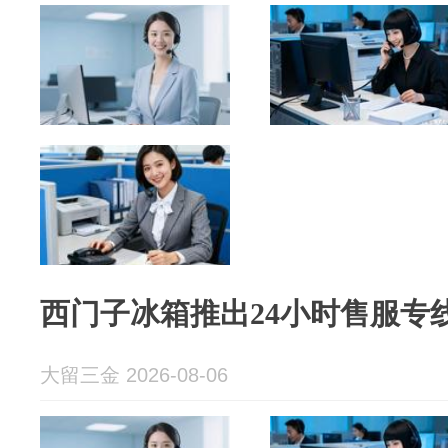
西门子冰箱推出24小时售服专
大留三金 2026-08-06