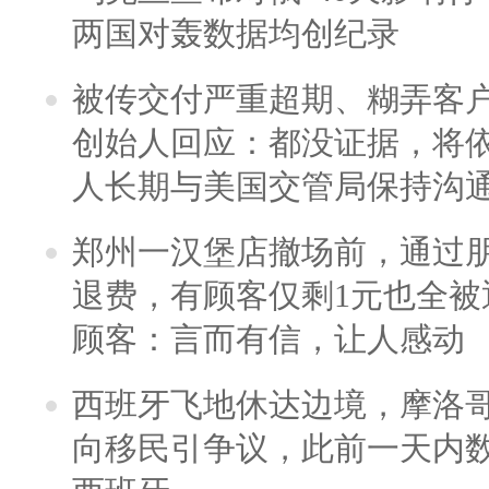
两国对轰数据均创纪录
被传交付严重超期、糊弄客
创始人回应：都没证据，将依
人长期与美国交管局保持沟通
郑州一汉堡店撤场前，通过
退费，有顾客仅剩1元也全被
顾客：言而有信，让人感动
西班牙飞地休达边境，摩洛
向移民引争议，此前一天内