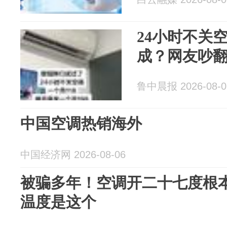
24小时不关
成？网友吵
鲁中晨报 2026-08-0
中国空调热销海外
中国经济网 2026-08-06
被骗多年！空调开二十七度根
温度是这个