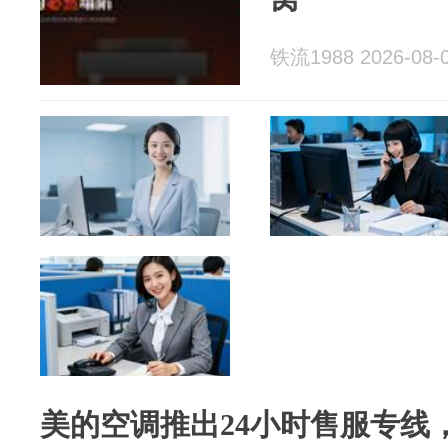
铁流1988 2026-08-
美的空调推出24小时售服专线